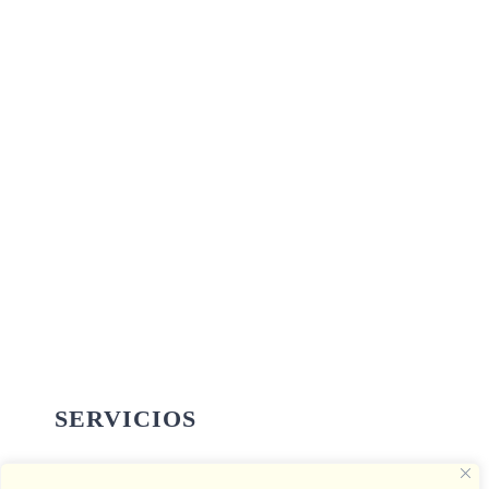
SERVICIOS