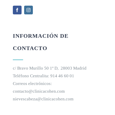
INFORMACIÓN DE
CONTACTO
c/ Bravo Murillo 50 1º D, 28003 Madrid
Teléfono Centralita:
914 46 60 01
Correos electrónicos:
contacto@clinicacohen.com
nievescabeza@clinicacohen.com