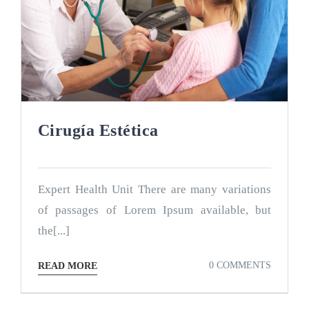
Cirugía Estética
Expert Health Unit There are many variations
of passages of Lorem Ipsum available, but
the[...]
0 COMMENTS
READ MORE