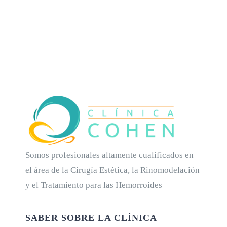
Somos profesionales altamente cualificados en
el área de la Cirugía Estética, la Rinomodelación
y el Tratamiento para las Hemorroides
SABER SOBRE LA CLÍNICA