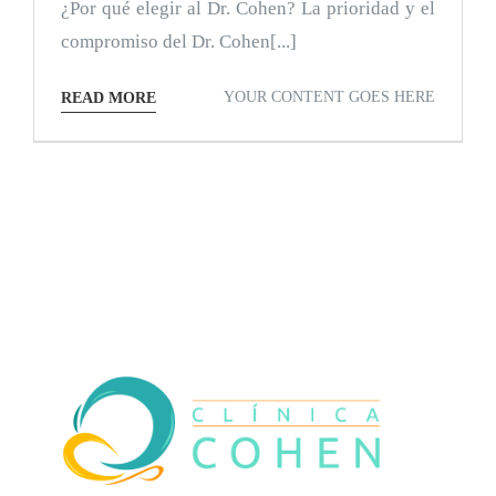
¿Por qué elegir al Dr. Cohen? La prioridad y el
compromiso del Dr. Cohen[...]
YOUR CONTENT GOES HERE
READ MORE