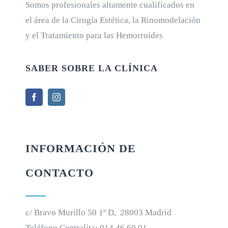
Somos profesionales altamente cualificados en
el área de la Cirugía Estética, la Rinomodelación
y el Tratamiento para las Hemorroides
SABER SOBRE LA CLÍNICA
INFORMACIÓN DE
CONTACTO
c/ Bravo Murillo 50 1º D, 28003 Madrid
Teléfono Centralita:
914 46 60 01